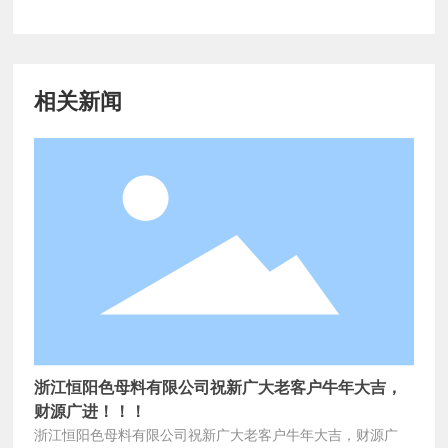
相关新闻
浙江恒阳色母料有限公司祝新广大老客户牛年大吉，
财源广进！！！
浙江恒阳色母料有限公司祝新广大老客户牛年大吉，财源广