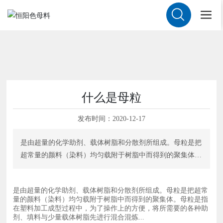
什么是母粒
发布时间：
2020-12-17
是由超量的化学助剂、载体树脂和分散剂所组成。母粒是把
超常量的颜料（染料）均匀载附于树脂中而得到的聚集体。
母粒是指在塑料加工成型过程中，为了操作上的方便，将所
需要的各种助剂、填料与少量载体树脂先进行混合混炼...
是由超量的化学助剂、载体树脂和分散剂所组成。母粒是把超常
量的颜料（染料）均匀载附于树脂中而得到的聚集体。母粒是指
在塑料加工成型过程中，为了操作上的方便，将所需要的各种助
剂、填料与少量载体树脂先进行混合混炼...