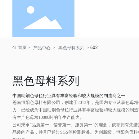
首页
602
产品中心
黑色母料系列
黑色母料系列
中国助剂色母粒行业具有丰富经验和较大规模的制造商之一
苍南恒阳色母料有限公司，创建于2013年，是国内专业从事色母
力，已经成为中国助剂色母粒行业具有丰富经验和较大规模的制造商
有生产色母粒10000吨的年生产能力。
公司秉承“品质第一、信誉第一、服务第一”的理念，依靠拥有先
品质的产品，并且已通过SGS等检测标准。为创新绩，恒阳色母