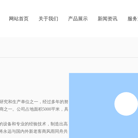
网站首页
关于我们
产品展示
新闻资讯
服务
粒研究和生产单位之一，经过多年的努
之一。公司占地面积5000平米，具
进的设备和专业的经验技术，制造出高
料将永远与国内外新老客商风雨同舟共