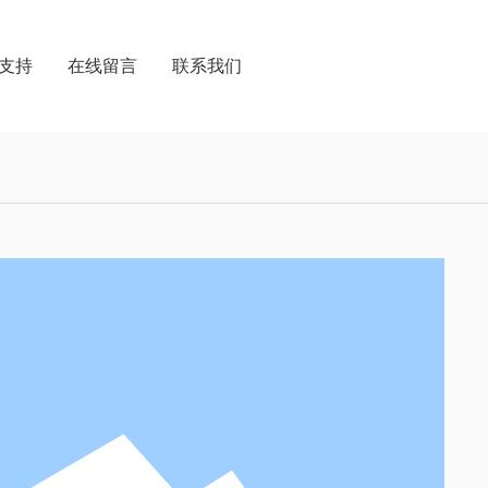
支持
在线留言
联系我们