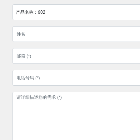
产品名称：
602