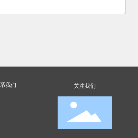
系我们
关注我们