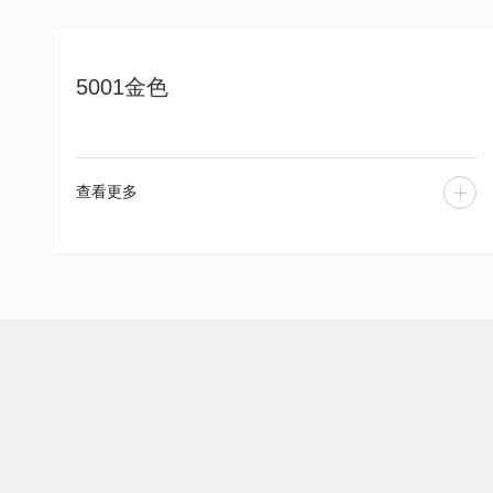
5001金色
查看更多