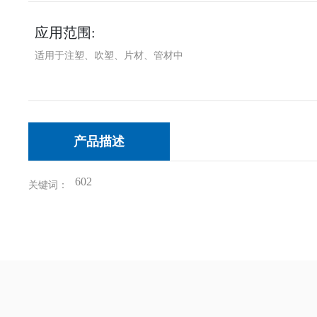
应用范围:
适用于注塑、吹塑、片材、管材中
产品描述
602
关键词：