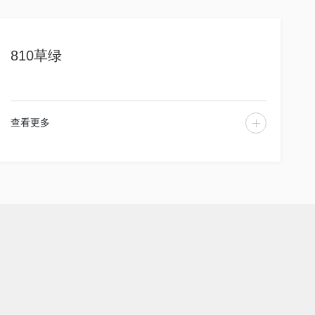
810草绿
查看更多