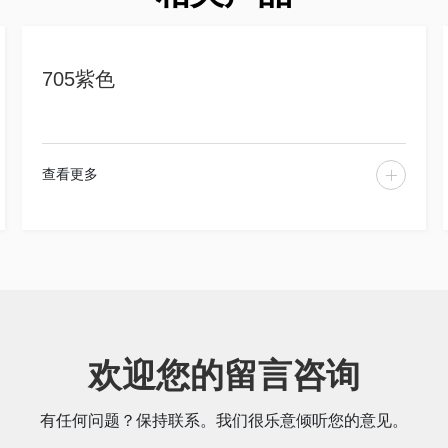
705紫色
查看更多
欢迎您的留言咨询
有任何问题？保持联系。我们很乐意倾听您的意见。