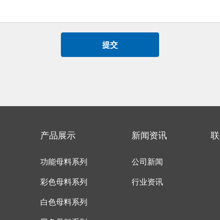
提交
产品展示
新闻资讯
联
功能母料系列
公司新闻
彩色母料系列
行业资讯
白色母料系列