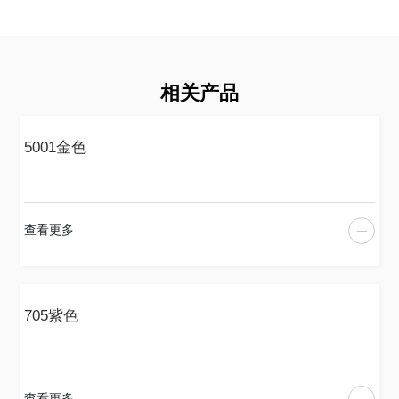
相关产品
5001金色
查看更多
705紫色
查看更多