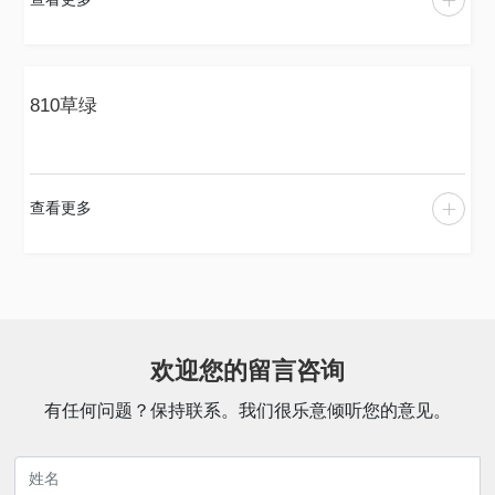
810草绿
查看更多
欢迎您的留言咨询
有任何问题？保持联系。我们很乐意倾听您的意见。