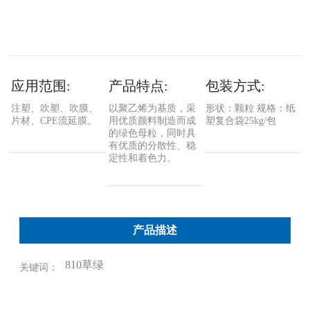
应用范围:
产品特点:
包装方式:
注塑、吹塑、吹膜、
以聚乙烯为基质，采
形状：颗粒 规格：纸
片材、CPE流延膜。
用优质颜料制造而成
塑复合袋25kg/包
的绿色母粒，同时具
有优质的分散性、稳
定性和着色力。
产品描述
810草绿
关键词：