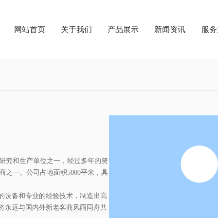
网站首页
关于我们
产品展示
新闻资讯
服务
粒研究和生产单位之一，经过多年的努
之一。公司占地面积5000平米，具
进的设备和专业的经验技术，制造出高
料将永远与国内外新老客商风雨同舟共