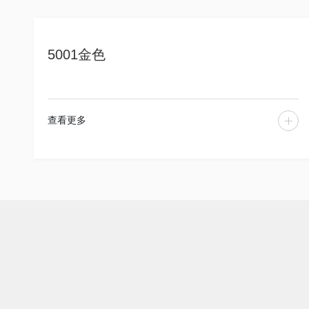
5001金色
查看更多