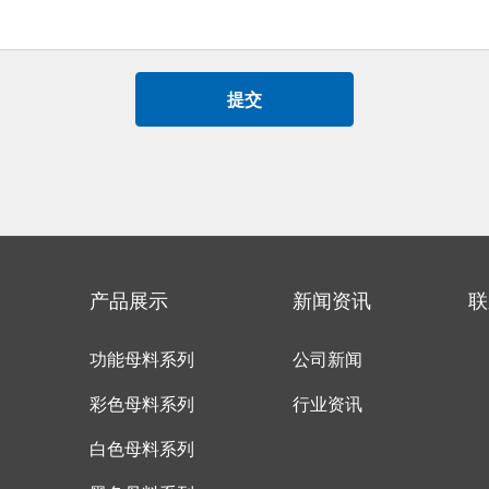
提交
产品展示
新闻资讯
联
功能母料系列
公司新闻
彩色母料系列
行业资讯
白色母料系列