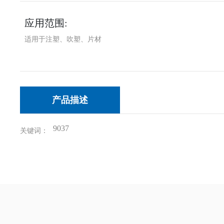
应用范围:
适用于注塑、吹塑、片材
产品描述
9037
关键词：