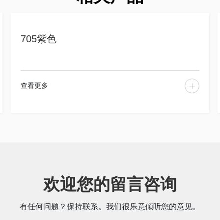
705紫色
查看更多
欢迎您的留言咨询
有任何问题？保持联系。我们很乐意倾听您的意见。