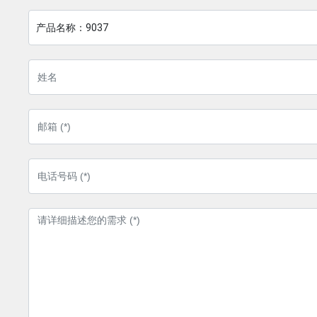
产品名称：
9037