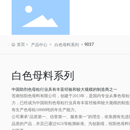
首页
9037
产品中心
白色母料系列
白色母料系列
中国助剂色母粒行业具有丰富经验和较大规模的制造商之一
苍南恒阳色母料有限公司，创建于2013年，是国内专业从事色母
力，已经成为中国助剂色母粒行业具有丰富经验和较大规模的制造商
有生产色母粒10000吨的年生产能力。
公司秉承“品质第一、信誉第一、服务第一”的理念，依靠拥有先
品质的产品，并且已通过SGS等检测标准。为创新绩，恒阳色母