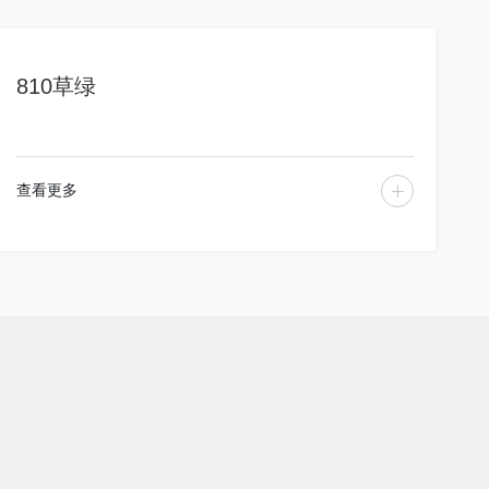
810草绿
查看更多