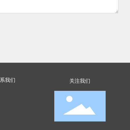
系我们
关注我们