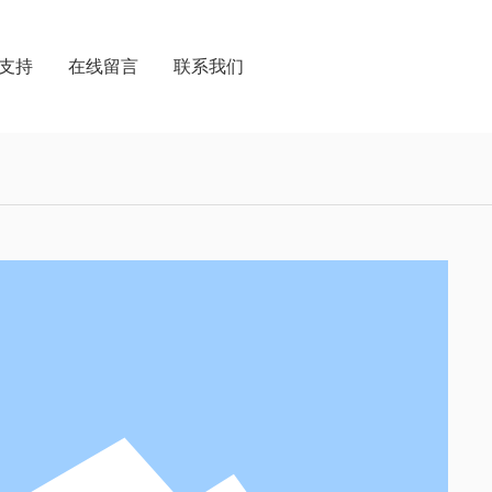
支持
在线留言
联系我们