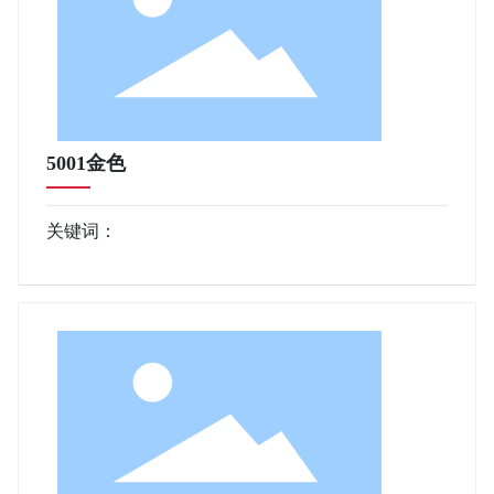
5001金色
关键词：