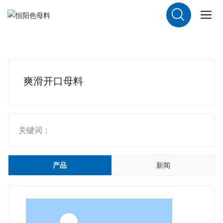
爽滑开口母料
关键词：
产品
新闻