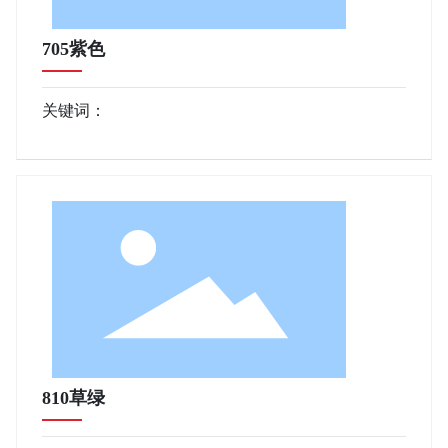
705紫色
关键词：
810草绿