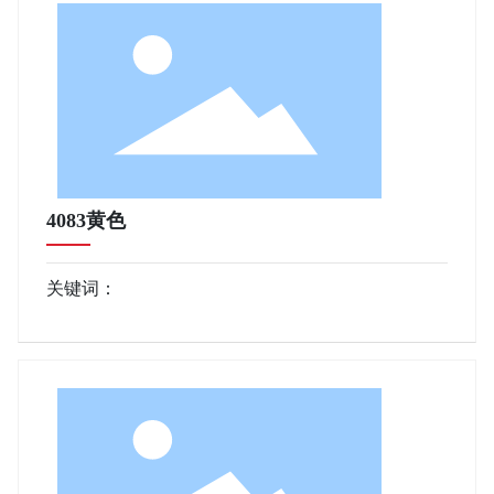
4083黄色
关键词：