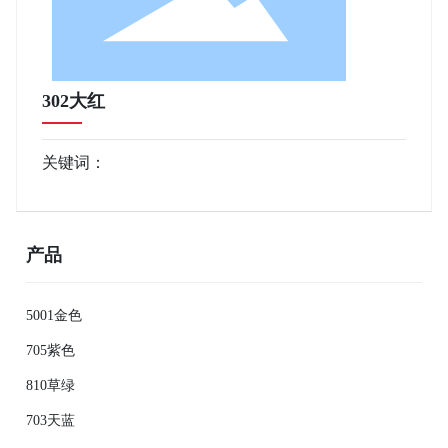
302大红
关键词：
产品
5001金色
705紫色
810草绿
703天蓝