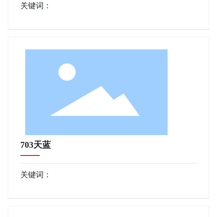
关键词：
703天蓝
关键词：