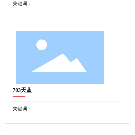
关键词：
703天蓝
关键词：