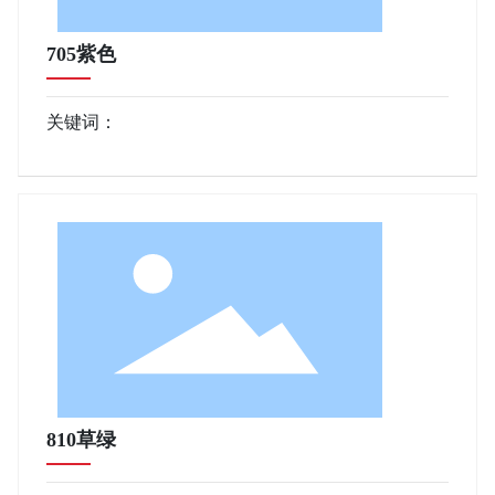
705紫色
关键词：
810草绿