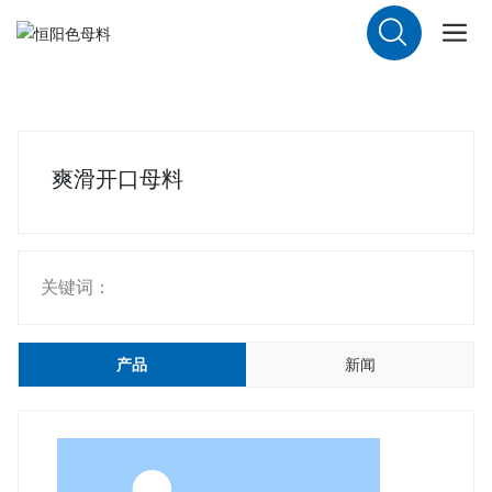
爽滑开口母料
关键词：
产品
新闻