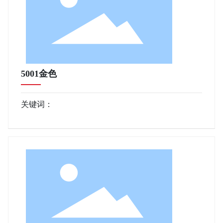
5001金色
关键词：