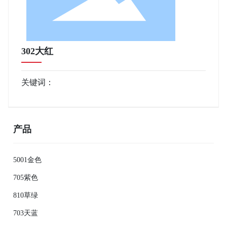
302大红
关键词：
产品
5001金色
705紫色
810草绿
703天蓝