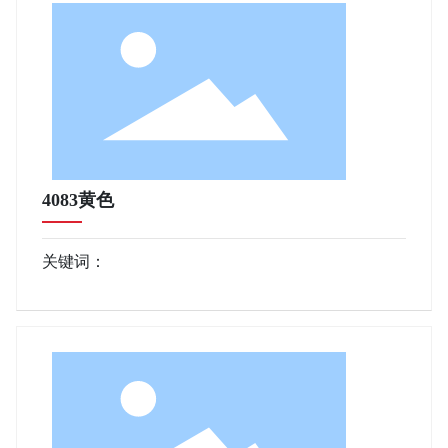
4083黄色
关键词：